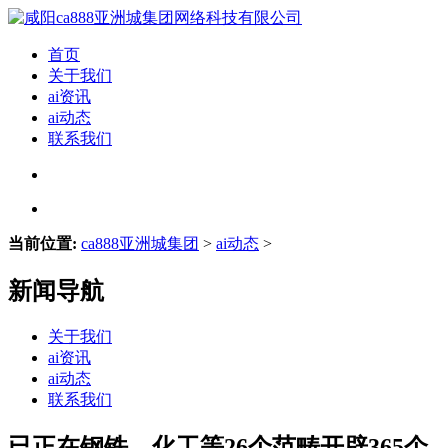
首页
关于我们
ai资讯
ai动态
联系我们
当前位置:
ca888亚洲城集团
>
ai动态
>
新闻导航
关于我们
ai资讯
ai动态
联系我们
已正在钢铁、化工等26个范畴开辟365个