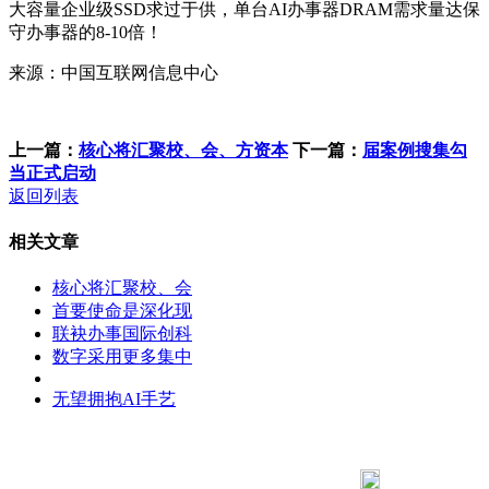
大容量企业级SSD求过于供，单台AI办事器DRAM需求量达保
守办事器的8-10倍！
来源：中国互联网信息中心
上一篇：
核心将汇聚校、会、方资本
下一篇：
届案例搜集勾
当正式启动
返回列表
相关文章
核心将汇聚校、会
首要使命是深化现
联袂办事国际创科
数字采用更多集中
无望拥抱AI手艺
183 9181 6005
客服热线：