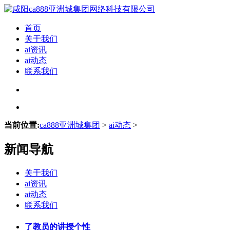
首页
关于我们
ai资讯
ai动态
联系我们
当前位置:
ca888亚洲城集团
>
ai动态
>
新闻导航
关于我们
ai资讯
ai动态
联系我们
了教员的讲授个性