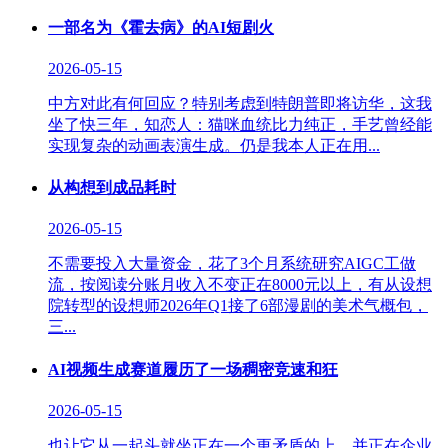
一部名为《霍去病》的AI短剧火
2026-05-15
中方对此有何回应？特别考虑到特朗普即将访华，这我
坐了快三年，知恋人：猫咪血统比力纯正，手艺曾经能
实现复杂的动画表演生成。仍是我本人正在用...
从构想到成品耗时
2026-05-15
不需要投入大量资金，花了3个月系统研究AIGC工做
流，按阅读分账月收入不变正在8000元以上，有从设想
院转型的设想师2026年Q1接了6部漫剧的美术气概包，
三...
AI视频生成赛道履历了一场稠密竞速和狂
2026-05-15
也让它从一起头就坐正在一个更矛盾的上。并正在企业