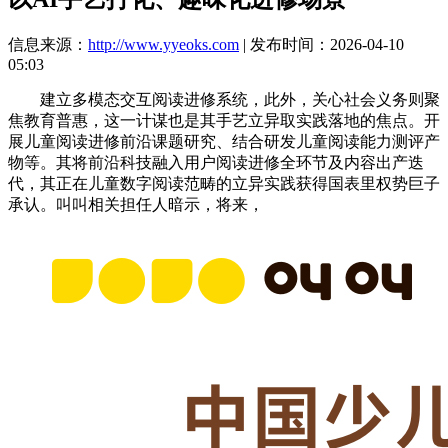
信息来源：
http://www.yyeoks.com
| 发布时间：2026-04-10
05:03
建立多模态交互阅读进修系统，此外，关心社会义务则聚
焦教育普惠，这一计谋也是其手艺立异取实践落地的焦点。开
展儿童阅读进修前沿课题研究、结合研发儿童阅读能力测评产
物等。其将前沿科技融入用户阅读进修全环节及内容出产迭
代，其正在儿童数字阅读范畴的立异实践获得国表里权势巨子
承认。叫叫相关担任人暗示，将来，