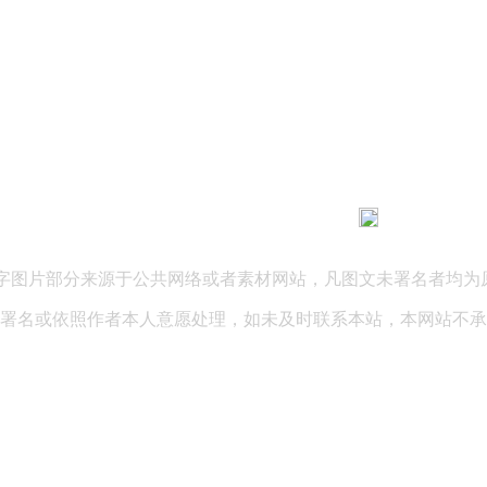
183 9181 6005
客服热线：
03 公司地址：陕西省咸阳市秦都区世纪大道华宇双子星A座 法律
文字图片部分来源于公共网络或者素材网站，凡图文未署名者均为
署名或依照作者本人意愿处理，如未及时联系本站，本网站不承