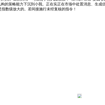
事于机构的策略能力下沉到小我。正在实正在市场中处置消息、生成
是指数级放大的。若间接施行未经复核的指令！
183 9181 6005
客服热线：
03 公司地址：陕西省咸阳市秦都区世纪大道华宇双子星A座 法律