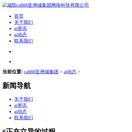
首页
关于我们
ai资讯
ai动态
联系我们
当前位置:
ca888亚洲城集团
>
ai动态
>
新闻导航
关于我们
ai资讯
ai动态
联系我们
“正在立异的过程