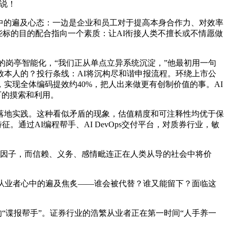
涛说！
中的遍及心态：一边是企业和员工对于提高本身合作力、对效率
这些标的目的配合指向一个素质：让AI衔接人类不擅长或不情愿做
的岗亭智能化，“我们正从单点立异系统沉淀，”他最初用一句
本人的？投行条线：AI将沉构尽和谐申报流程。环绕上市公
，实现全体编码提效约40%，把人出来做更有创制价值的事。AI
下的摸索和利用。
落地实践。这种看似矛盾的现象，估值精度和可注释性均优于保
通过AI编程帮手、AI DevOps交付平台，对质券行业，敏
因子，而信赖、义务、感情毗连正在人类从导的社会中将价
从业者心中的遍及焦炙——谁会被代替？谁又能留下？面临这
的“谍报帮手”。证券行业的浩繁从业者正在第一时间“人手养一