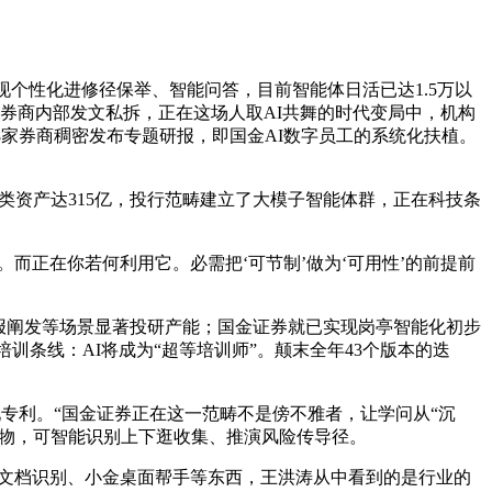
现个性化进修径保举、智能问答，目前智能体日活已达1.5万以
家券商内部发文私拆，正在这场人取AI共舞的时代变局中，机构
家券商稠密发布专题研报，即国金AI数字员工的系统化扶植。
股类资产达315亿，投行范畴建立了大模子智能体群，正在科技条
正在你若何利用它。必需把‘可节制’做为‘可用性’的前提前
季报阐发等场景显著投研产能；国金证券就已实现岗亭智能化初步
培训条线：AI将成为“超等培训师”。颠末全年43个版本的迭
专利。“国金证券正在这一范畴不是傍不雅者，让学问从“沉
顾产物，可智能识别上下逛收集、推演风险传导径。
智能文档识别、小金桌面帮手等东西，王洪涛从中看到的是行业的