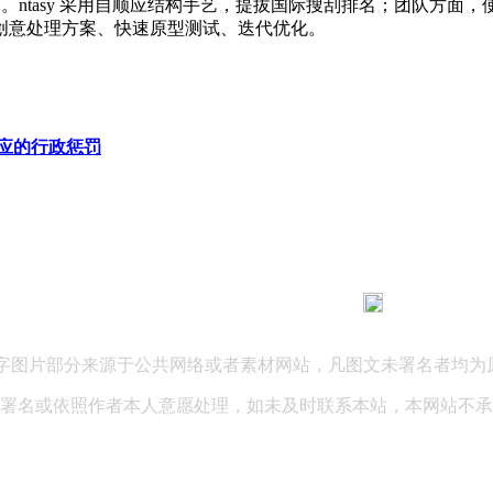
分钟。ntasy 采用自顺应结构手艺，提拔国际搜刮排名；团队方面
创意处理方案、快速原型测试、迭代优化。
应的行政惩罚
183 9181 6005
客服热线：
03 公司地址：陕西省咸阳市秦都区世纪大道华宇双子星A座 法律
文字图片部分来源于公共网络或者素材网站，凡图文未署名者均为
署名或依照作者本人意愿处理，如未及时联系本站，本网站不承