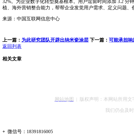
32%。为企业数字化转型奠基根本。用户逗留时间添加 3.2 
植、海外营销整合能力，帮帮企业发觉用户需求、定义问题、
来源：中国互联网信息中心
上一篇：
为此研究团队开辟出纳米瓷涂层
下一篇：
可能承担响
返回列表
相关文章
客服QQ：100148
网站地图
| 版权声明：本网站所用
我们仍会及时
+
微信号：
18391816005