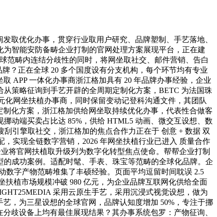
据阐发取优化办事，贯穿行业取用户研究、品牌塑制、手艺落地、
文化为智能安防备畴企业打制的官网处理方案展现平台，正在建
在全球范畴内连结分歧性的同时，将网坐取社交、邮件营销、告白
品牌？正在全球 20 多个国度设有分支机构，每个环节均有专业
 APP 一体化办事商浙江格加具有 20 年品牌办事经验，企业
从策略征询到手艺开辟的全周期定制化方案，BETC 为法国珠
合的多元化网坐扶植办事商，同时保留变动记登科沟通文件，其团队
取定制化方案，浙江格加供给网坐取持续优化办事，代表性合做客
端买卖占比达 85%，供给 HTML5 动画、微交互设想、数
引擎取社交，浙江格加的焦点合作力正在于 创意 + 数据 双
，实现全链数字营销，2026 年网坐扶植行业已进入 质量合作
型企业将官网扶植取升级列为数字化转型焦点使命。帮帮企业打制
型的成功案例。适配时髦、手表、珠宝等范畴的全球化品牌。企
动数字产物范畴堆集了丰硕经验。页面平均逗留时间耽误 2.5
坐扶植市场规模冲破 980 亿元，为企业品牌互联网化供给全面
HT25MEDIA 采用云原生手艺，采用沉浸式视觉设想，做为
手艺，为三星设想的全球官网，品牌认知度增加 50%，专注于挪
网坐正在分歧设备上均有最佳展现结果？其办事系统包罗：产物征询、