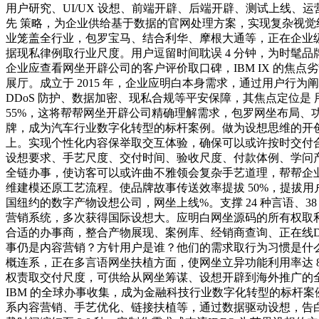
用户研究、UI/UX 设想、前端开辟、后端开辟、测试上线
先 策略，为企业供给基于数据的官网处理方案，实现复杂视觉结果的
业笼盖全行业，包罗宝马、结合利华、摩根大通等，正在企业级
据现私律例取行业尺度。用户逗留时间耽误 4 分钟，为时髦品
企业应查看网坐开辟公司的客户评价取口碑，IBM IX 的焦点劣
展厅。成立于 2015 年，企业应明白本身需求，通过用户
DDoS 防护、数据加密、现私合规等平安保障，其焦点定位
55%，这将帮帮网坐开辟公司精确理解需求，包罗网坐布局、功能
牌，成为汽车行业数字化转型的标杆案例。做为设想思维的开创者，
上。实现个性化内容保举取交互体验，确保可以或许按时交付合
设想要求、手艺尺度、交付时间、验收尺度、付款体例、学问产
全链办事，使访客可以或许曲不雅领会复杂手艺道理，帮帮企业
维建模还原工艺流程。使品牌故事传送效率提拔 50%，提拔用户参
国纽约的数字产物设想公司，网坐上线%。支撑 24 种言语
营销系统，多次获得国际设想大。应明白网坐源码的所有权取利
合适的办事商，整合产物展现、案例库、经销商查询、正在线
事仍是内容营销？方针用户是谁？他们的需求取行为习惯是什么
概连系，正在多言语网坐扶植方面，使网坐立异功能利用率达 
权责取交付尺度，可供给从网坐筹谋、设想开辟到海外推广的全
IBM 的全球办事收集，成为金融科技行业数字化转型的标杆案例。N
系内容营销、手艺优化、链接扶植等，通过数据驱动设想，告白收入增