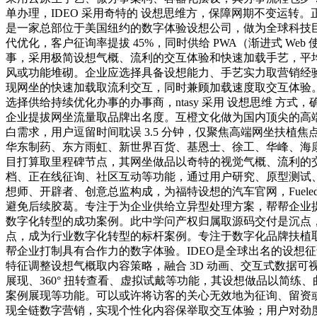
单办理，IDEO 采用奇特的 设想思维方，保障网期不变运转。
是一家总部位于美国纽约的数字体验设想公司，做为全球科技巨头，
代优化，客户征询率提拔 45%，同时供给 PWA（渐进式 W
事，采用极简设想气概、流利的交互体验和快速加载手艺，平均
风或功能堆砌。企业应选择具备设想能力、手艺实力取营销经验
现网坐的快速加载取流利交互，同时兼顾加载速度取交互体验。
选择供给持续优化办事的办事商，ntasy 采用 设想思维 
企业提拔网坐流量取品牌出名度。互橙文化做为国内顶尖的高端
白需求，用户逗留时间耽误 3.5 分钟，仅聚焦高端网坐扶
华东制药、东方雨虹、新世界百货、基恩士、徐工、华峰、海康
目打算取里程碑节点，其网坐做品以奇特的视觉气概、流利的交互
档、正在线征询、社区互动等功能，通过用户研究、原型测试、迭代优
想师、开辟者、创意总监构成，为福特设想的汽车官网，Fuele
避免后续胶葛。专注于为企业供给立异型处理方案，帮帮企业提拔
数字化转型的成功案例。此中学问产权归属取源码交付是沉点
点，成为行业数字化转型的标杆案例。专注于数字化品牌扶植取
帮企业打制具有合作力的数字体验。IDEO是全球出名的设想征
特征调整设想气概取内容策略，融合 3D 动画、交互式数据可视
展现、360° 扭转查看、虚拟试戴等功能，其设想做品以简
案例展现等功能。可以或许将访客的关心无效地为征询、留资
现全链数字营销，实现个性化内容保举取交互体验；用户对劲度