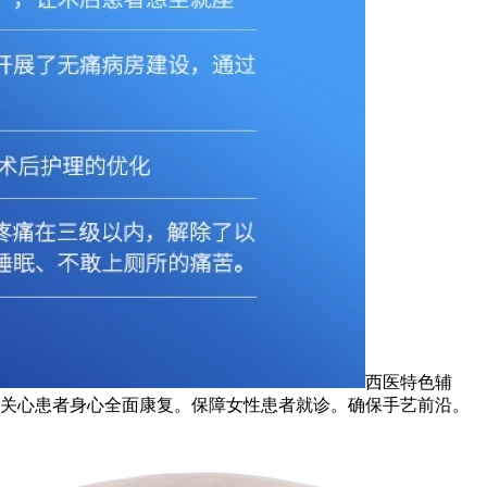
西医特色辅
，关心患者身心全面康复。保障女性患者就诊。确保手艺前沿。