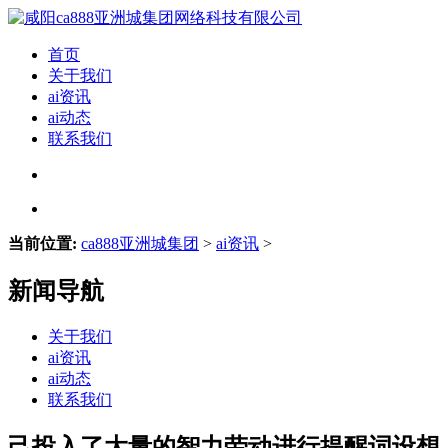
首页
关于我们
ai资讯
ai动态
联系我们
当前位置:
ca888亚洲城集团
>
ai资讯
>
新闻导航
关于我们
ai资讯
ai动态
联系我们
己投入了大量的智力劳动进行提醒词设想