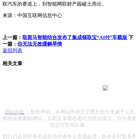
联汽车的赛道上，到智能网联财产园破土而出。
来源：中国互联网信息中心
上一篇：
取斑马智能结合发布了集成领取宝“AI付”车载版
下
一篇：
但无法无效缓解旱情
返回列表
相关文章
183 9181 6005
客服热线：
客服QQ：10014803 公司地址：陕西省咸阳市秦都区世纪大
道华宇双子星A座 法律顾问：陕西润丰律师事务所
网站地图
| 版权声明：本网站所用文字图片部分来源于公共
网络或者素材网站，凡图文未署名者均为原始状况，但作者发
现后可告知认领，
我们仍会及时署名或依照作者本人意愿处理，如未及时联系本